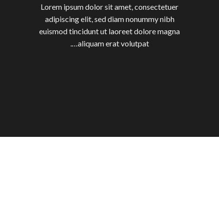
Lorem ipsum dolor sit amet, consectetuer
adipiscing elit, sed diam nonummy nibh
euismod tincidunt ut laoreet dolore magna
aliquam erat volutpat….