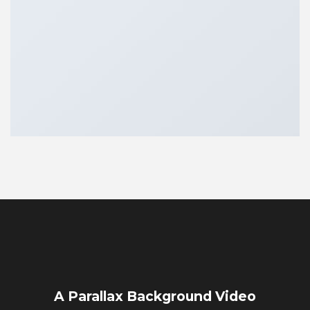
A Parallax Background Video