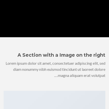
A Section with a Image on the right
Lorem ipsum dolor sit amet, consectetuer adipiscing elit, sed
diam nonummy nibh euismod tincidunt ut laoreet dolore
magna aliquam erat volutpat….