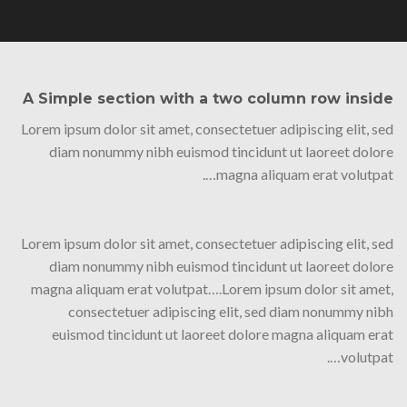
A Simple section with a two column row inside
Lorem ipsum dolor sit amet, consectetuer adipiscing elit, sed
diam nonummy nibh euismod tincidunt ut laoreet dolore
magna aliquam erat volutpat….
Lorem ipsum dolor sit amet, consectetuer adipiscing elit, sed
diam nonummy nibh euismod tincidunt ut laoreet dolore
magna aliquam erat volutpat….Lorem ipsum dolor sit amet,
consectetuer adipiscing elit, sed diam nonummy nibh
euismod tincidunt ut laoreet dolore magna aliquam erat
volutpat….