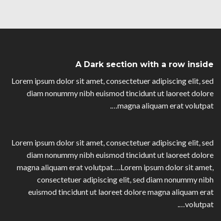
A Dark section with a row inside
Lorem ipsum dolor sit amet, consectetuer adipiscing elit, sed
diam nonummy nibh euismod tincidunt ut laoreet dolore
magna aliquam erat volutpat….
Lorem ipsum dolor sit amet, consectetuer adipiscing elit, sed
diam nonummy nibh euismod tincidunt ut laoreet dolore
magna aliquam erat volutpat….Lorem ipsum dolor sit amet,
consectetuer adipiscing elit, sed diam nonummy nibh
euismod tincidunt ut laoreet dolore magna aliquam erat
volutpat….