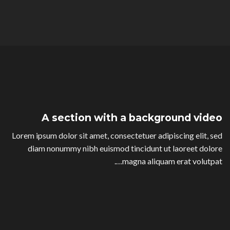
A section with a background video
Lorem ipsum dolor sit amet, consectetuer adipiscing elit, sed
diam nonummy nibh euismod tincidunt ut laoreet dolore
magna aliquam erat volutpat….