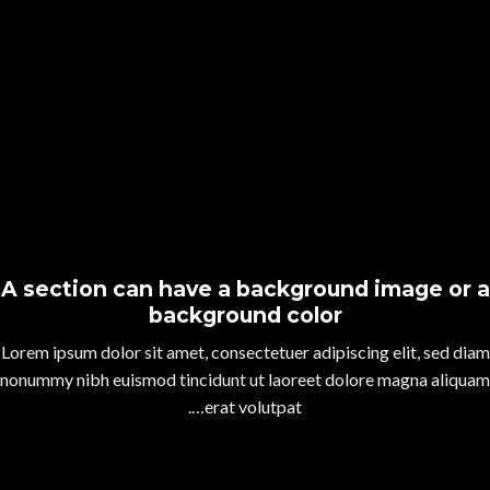
A section can have a background image or a
background color
Lorem ipsum dolor sit amet, consectetuer adipiscing elit, sed diam
nonummy nibh euismod tincidunt ut laoreet dolore magna aliquam
erat volutpat….