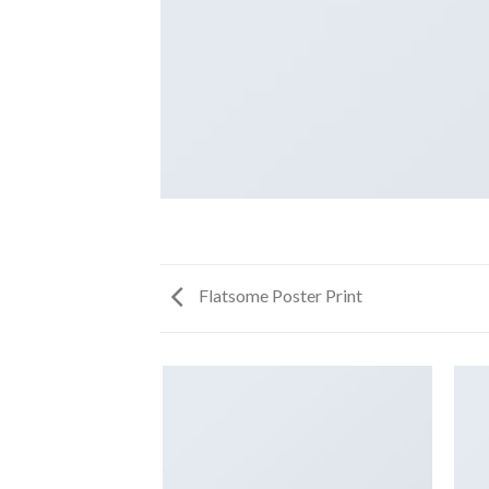
Flatsome Poster Print