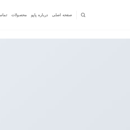
صفحه اصلی
درباره پاپو
محصولات
تماس 